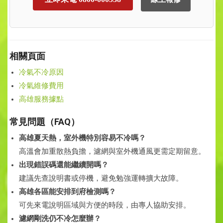
相關頁面
冷氣不冷原因
冷氣維修費用
高雄服務據點
常見問題（FAQ）
高雄夏天熱，室外機特別容易不冷嗎？
高溫會加重散熱負擔，濾網與室外機通風更需定期留意。
出現錯誤碼還能繼續開嗎？
建議先查說明書或停機，避免勉強運轉擴大故障。
高雄各區能安排到府檢測嗎？
可先來電說明區域與方便的時段，由專人協助安排。
濾網剛洗仍不冷怎麼辦？