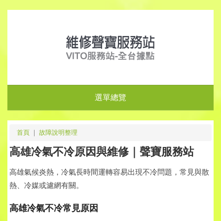
選單總覽
首頁
｜
故障說明整理
高雄冷氣不冷原因與維修｜聲寶服務站
高雄氣候炎熱，冷氣長時間運轉容易出現不冷問題，常見與散
熱、冷媒或濾網有關。
高雄冷氣不冷常見原因